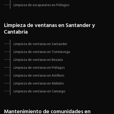
Limpieza de escaparates en Piélagos
Limpieza de ventanas en Santander y
Cantabria
Limpieza de ventanas en Santander
Limpieza de ventanas en Torrelavega
Limpieza de ventanas en Bezana
Limpieza de ventanas en Piélagos
Limpieza de ventanas en Astillero
Limpieza de ventanas en Maliaño
Limpieza de ventanas en Camargo
Mantenimiento de comunidades en