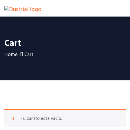
Cart
Home
Cart
Tu carrito está vacío.