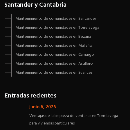
Santander y Cantabria
Mantenimiento de comunidades en Santander
Mantenimiento de comunidades en Torrelavega
Mantenimiento de comunidades en Bezana
Mantenimiento de comunidades en Maliaño
Mantenimiento de comunidades en Camargo
Mantenimiento de comunidades en Astillero
Mantenimiento de comunidades en Suances
Entradas recientes
junio 6, 2026
Ventajas de la limpieza de ventanas en Torrelavega
para viviendas particulares