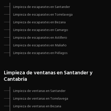
Limpieza de escaparates en Santander
Limpieza de escaparates en Torrelavega
Limpieza de escaparates en Bezana
Limpieza de escaparates en Camargo
Limpieza de escaparates en Astillero
Limpieza de escaparates en Maliaño
Limpieza de escaparates en Piélagos
Limpieza de ventanas en Santander y
Cantabria
Limpieza de ventanas en Santander
Limpieza de ventanas en Torrelavega
Limpieza de ventanas en Bezana