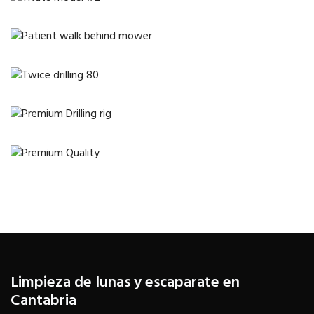
Limpieza de lunas y escaparate en
Cantabria