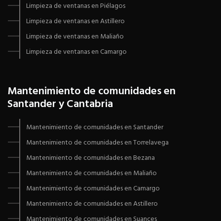
Limpieza de ventanas en Piélagos
Limpieza de ventanas en Astillero
Limpieza de ventanas en Maliaño
Limpieza de ventanas en Camargo
Mantenimiento de comunidades en
Santander y Cantabria
Mantenimiento de comunidades en Santander
Mantenimiento de comunidades en Torrelavega
Mantenimiento de comunidades en Bezana
Mantenimiento de comunidades en Maliaño
Mantenimiento de comunidades en Camargo
Mantenimiento de comunidades en Astillero
Mantenimiento de comunidades en Suances