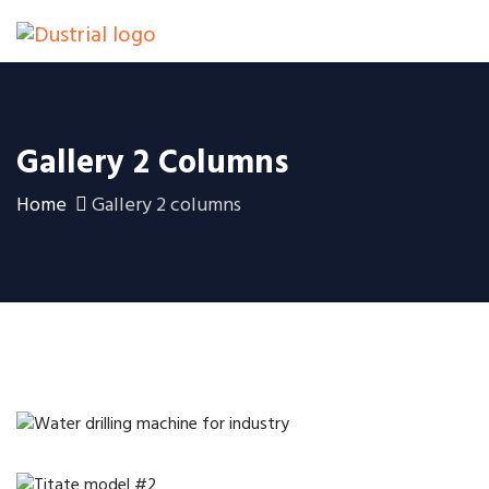
Gallery 2 Columns
Home
Gallery 2 columns