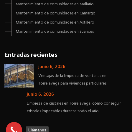
Mantenimiento de comunidades en Maliaño
Mantenimiento de comunidades en Camargo
Mantenimiento de comunidades en Astillero
Mantenimiento de comunidades en Suances
Entradas recientes
junio 6, 2026
Ventajas de la limpieza de ventanas en
Torrelavega para viviendas particulares
junio 6, 2026
Limpieza de cristales en Torrelavega: cómo conseguir
cristales impecables durante todo el año
Llámanos