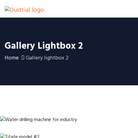
Gallery Lightbox 2
Home
Gallery lightbox 2