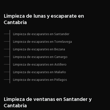
Limpieza de lunas y escaparate en
Cantabria
Limpieza de escaparates en Santander
Limpieza de escaparates en Torrelavega
Limpieza de escaparates en Bezana
Limpieza de escaparates en Camargo
Limpieza de escaparates en Astillero
Limpieza de escaparates en Maliaño
Limpieza de escaparates en Piélagos
Limpieza de ventanas en Santander y
Cantabria