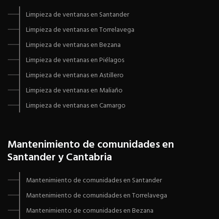
Limpieza de ventanas en Santander
Limpieza de ventanas en Torrelavega
Limpieza de ventanas en Bezana
Limpieza de ventanas en Piélagos
Limpieza de ventanas en Astillero
Limpieza de ventanas en Maliaño
Limpieza de ventanas en Camargo
Mantenimiento de comunidades en
Santander y Cantabria
Mantenimiento de comunidades en Santander
Mantenimiento de comunidades en Torrelavega
Mantenimiento de comunidades en Bezana