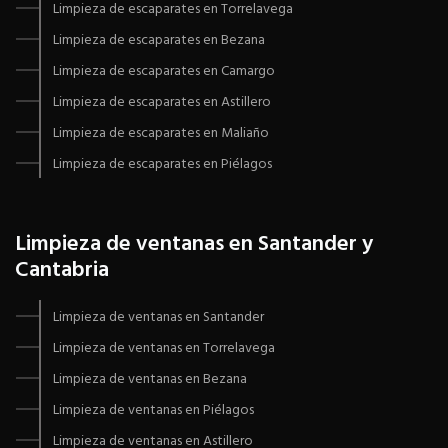
Limpieza de escaparates en Torrelavega
Limpieza de escaparates en Bezana
Limpieza de escaparates en Camargo
Limpieza de escaparates en Astillero
Limpieza de escaparates en Maliaño
Limpieza de escaparates en Piélagos
Limpieza de ventanas en Santander y
Cantabria
Limpieza de ventanas en Santander
Limpieza de ventanas en Torrelavega
Limpieza de ventanas en Bezana
Limpieza de ventanas en Piélagos
Limpieza de ventanas en Astillero