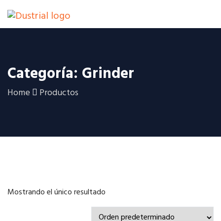
Categoría: Grinder
Home
Productos
Mostrando el único resultado