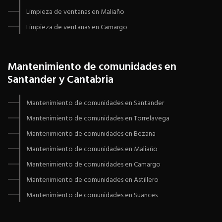
Limpieza de ventanas en Maliaño
Limpieza de ventanas en Camargo
Mantenimiento de comunidades en
Santander y Cantabria
Mantenimiento de comunidades en Santander
Mantenimiento de comunidades en Torrelavega
Mantenimiento de comunidades en Bezana
Mantenimiento de comunidades en Maliaño
Mantenimiento de comunidades en Camargo
Mantenimiento de comunidades en Astillero
Mantenimiento de comunidades en Suances