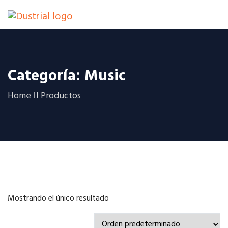
Categoría: Music
Home
Productos
Mostrando el único resultado