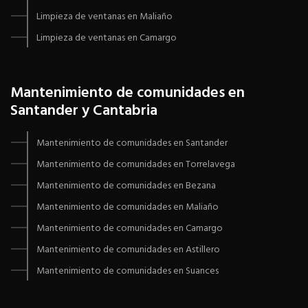
Limpieza de ventanas en Maliaño
Limpieza de ventanas en Camargo
Mantenimiento de comunidades en
Santander y Cantabria
Mantenimiento de comunidades en Santander
Mantenimiento de comunidades en Torrelavega
Mantenimiento de comunidades en Bezana
Mantenimiento de comunidades en Maliaño
Mantenimiento de comunidades en Camargo
Mantenimiento de comunidades en Astillero
Mantenimiento de comunidades en Suances