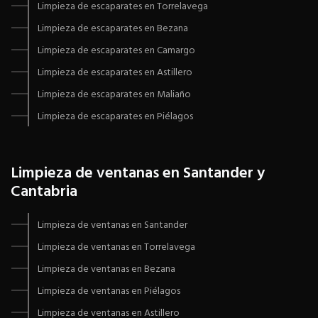
Limpieza de escaparates en Torrelavega
Limpieza de escaparates en Bezana
Limpieza de escaparates en Camargo
Limpieza de escaparates en Astillero
Limpieza de escaparates en Maliaño
Limpieza de escaparates en Piélagos
Limpieza de ventanas en Santander y
Cantabria
Limpieza de ventanas en Santander
Limpieza de ventanas en Torrelavega
Limpieza de ventanas en Bezana
Limpieza de ventanas en Piélagos
Limpieza de ventanas en Astillero