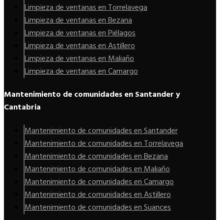
Limpieza de ventanas en Torrelavega
Limpieza de ventanas en Bezana
Limpieza de ventanas en Piélagos
Limpieza de ventanas en Astillero
Limpieza de ventanas en Maliaño
Limpieza de ventanas en Camargo
Mantenimiento de comunidades en Santander y
Cantabria
Mantenimiento de comunidades en Santander
Mantenimiento de comunidades en Torrelavega
Mantenimiento de comunidades en Bezana
Mantenimiento de comunidades en Maliaño
Mantenimiento de comunidades en Camargo
Mantenimiento de comunidades en Astillero
Mantenimiento de comunidades en Suances