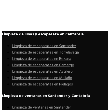
Limpieza de lunas y escaparate en Cantabria
Limpieza de escaparates en Santander
Limpieza de escaparates en Torrelavega
Limpieza de escaparates en Bezana
Limpieza de escaparates en Camargo
Limpieza de escaparates en Astillero
Limpieza de escaparates en Maliaño
Limpieza de escaparates en Piélagos
Limpieza de ventanas en Santander y Cantabria
Limpieza de ventanas en Santander