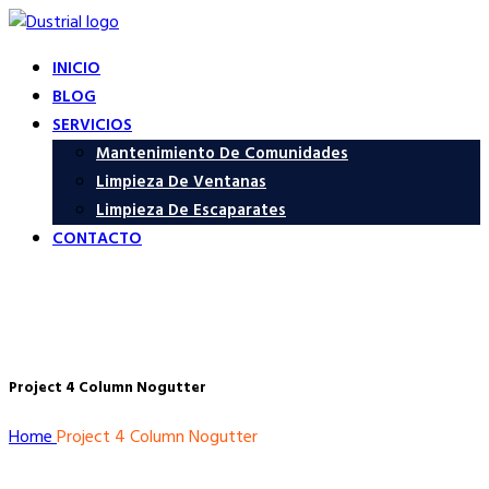
INICIO
BLOG
SERVICIOS
Mantenimiento De Comunidades
Limpieza De Ventanas
Limpieza De Escaparates
CONTACTO
Project 4 Column Nogutter
Home
Project 4 Column Nogutter