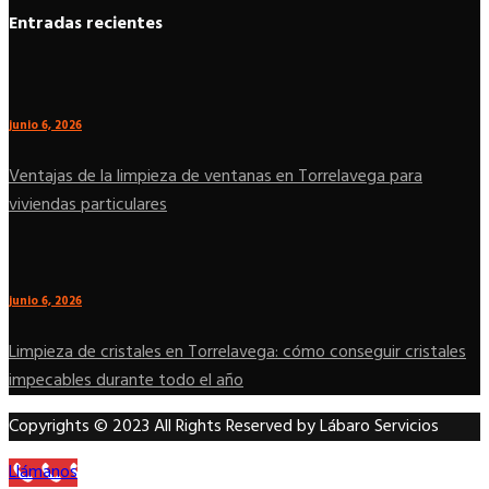
Entradas recientes
junio 6, 2026
Ventajas de la limpieza de ventanas en Torrelavega para
viviendas particulares
junio 6, 2026
Limpieza de cristales en Torrelavega: cómo conseguir cristales
impecables durante todo el año
Copyrights © 2023 All Rights Reserved by Lábaro Servicios
Llámanos