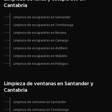
Cantabria
Limpieza de escaparates en Santander
Limpieza de escaparates en Torrelavega
Limpieza de escaparates en Bezana
Limpieza de escaparates en Camargo
Limpieza de escaparates en Astillero
Limpieza de escaparates en Maliaño
Limpieza de escaparates en Piélagos
Limpieza de ventanas en Santander y
Cantabria
Limpieza de ventanas en Santander
Limpieza de ventanas en Torrelavega