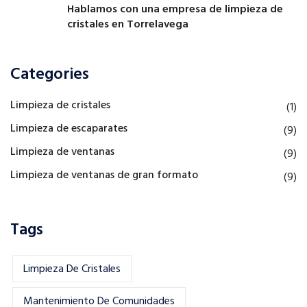
Hablamos con una empresa de limpieza de
cristales en Torrelavega
Categories
Limpieza de cristales
(1)
Limpieza de escaparates
(9)
Limpieza de ventanas
(9)
Limpieza de ventanas de gran formato
(9)
Tags
Limpieza De Cristales
Mantenimiento De Comunidades