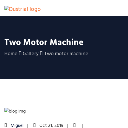
Two Motor Machine
Home
Gallery
Two motor machine
Miguel
Oct 21, 2019