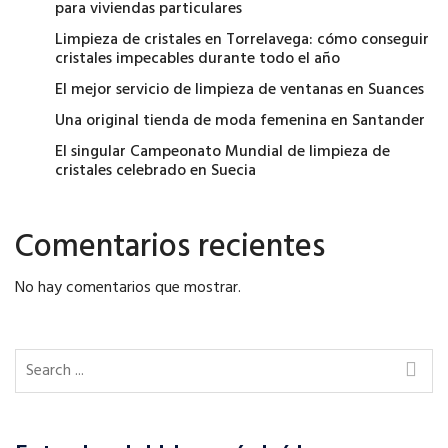
para viviendas particulares
Limpieza de cristales en Torrelavega: cómo conseguir
cristales impecables durante todo el año
El mejor servicio de limpieza de ventanas en Suances
Una original tienda de moda femenina en Santander
El singular Campeonato Mundial de limpieza de
cristales celebrado en Suecia
Comentarios recientes
No hay comentarios que mostrar.