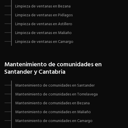
Limpieza de ventanas en Bezana
Limpieza de ventanas en Piélagos
Limpieza de ventanas en Astillero
Limpieza de ventanas en Maliaño
Limpieza de ventanas en Camargo
Mantenimiento de comunidades en
Santander y Cantabria
Mantenimiento de comunidades en Santander
Mantenimiento de comunidades en Torrelavega
Mantenimiento de comunidades en Bezana
Mantenimiento de comunidades en Maliaño
Mantenimiento de comunidades en Camargo