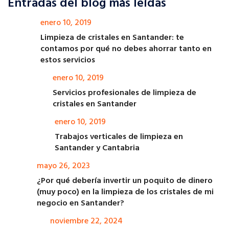
Entradas del blog más leídas
enero 10, 2019
Limpieza de cristales en Santander: te
contamos por qué no debes ahorrar tanto en
estos servicios
enero 10, 2019
Servicios profesionales de limpieza de
cristales en Santander
enero 10, 2019
Trabajos verticales de limpieza en
Santander y Cantabria
mayo 26, 2023
¿Por qué debería invertir un poquito de dinero
(muy poco) en la limpieza de los cristales de mi
negocio en Santander?
noviembre 22, 2024