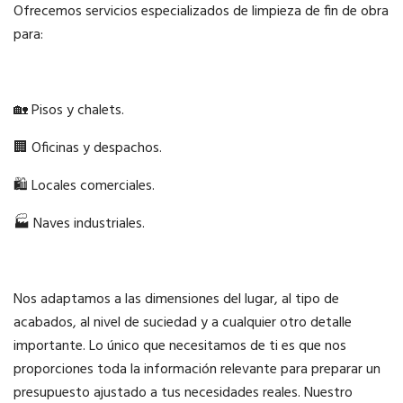
Ofrecemos servicios especializados de limpieza de fin de obra
para:
🏡 Pisos y chalets.
🏢 Oficinas y despachos.
🛍️ Locales comerciales.
🏭 Naves industriales.
Nos adaptamos a las dimensiones del lugar, al tipo de
acabados, al nivel de suciedad y a cualquier otro detalle
importante. Lo único que necesitamos de ti es que nos
proporciones toda la información relevante para preparar un
presupuesto ajustado a tus necesidades reales. Nuestro