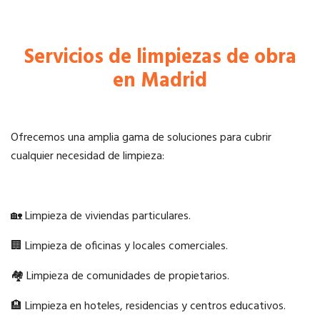
Servicios de limpiezas de obra
en Madrid
Ofrecemos una amplia gama de soluciones para cubrir
cualquier necesidad de limpieza:
🏡 Limpieza de viviendas particulares.
🏢 Limpieza de oficinas y locales comerciales.
🏘️ Limpieza de comunidades de propietarios.
🏨 Limpieza en hoteles, residencias y centros educativos.