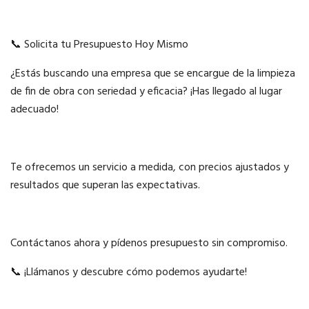
📞 Solicita tu Presupuesto Hoy Mismo
¿Estás buscando una empresa que se encargue de la limpieza
de fin de obra con seriedad y eficacia? ¡Has llegado al lugar
adecuado!
Te ofrecemos un servicio a medida, con precios ajustados y
resultados que superan las expectativas.
Contáctanos ahora y pídenos presupuesto sin compromiso.
📞 ¡Llámanos y descubre cómo podemos ayudarte!