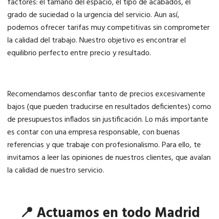
factores: el tamaño del espacio, el tipo de acabados, el
grado de suciedad o la urgencia del servicio. Aun así,
podemos ofrecer tarifas muy competitivas sin comprometer
la calidad del trabajo. Nuestro objetivo es encontrar el
equilibrio perfecto entre precio y resultado.
Recomendamos desconfiar tanto de precios excesivamente
bajos (que pueden traducirse en resultados deficientes) como
de presupuestos inflados sin justificación. Lo más importante
es contar con una empresa responsable, con buenas
referencias y que trabaje con profesionalismo. Para ello, te
invitamos a leer las opiniones de nuestros clientes, que avalan
la calidad de nuestro servicio.
📍 Actuamos en todo Madrid