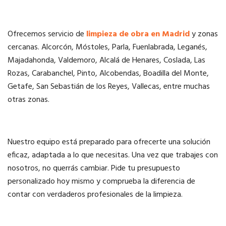
Ofrecemos servicio de
limpieza de obra en Madrid
y zonas
cercanas. Alcorcón, Móstoles, Parla, Fuenlabrada, Leganés,
Majadahonda, Valdemoro, Alcalá de Henares, Coslada, Las
Rozas, Carabanchel, Pinto, Alcobendas, Boadilla del Monte,
Getafe, San Sebastián de los Reyes, Vallecas, entre muchas
otras zonas.
Nuestro equipo está preparado para ofrecerte una solución
eficaz, adaptada a lo que necesitas. Una vez que trabajes con
nosotros, no querrás cambiar. Pide tu presupuesto
personalizado hoy mismo y comprueba la diferencia de
contar con verdaderos profesionales de la limpieza.