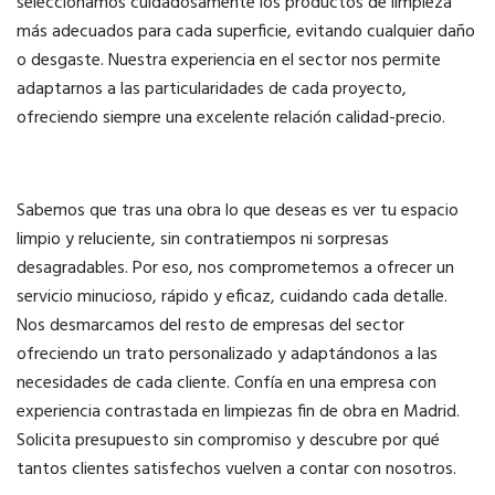
seleccionamos cuidadosamente los productos de limpieza
más adecuados para cada superficie, evitando cualquier daño
o desgaste. Nuestra experiencia en el sector nos permite
adaptarnos a las particularidades de cada proyecto,
ofreciendo siempre una excelente relación calidad-precio.
Sabemos que tras una obra lo que deseas es ver tu espacio
limpio y reluciente, sin contratiempos ni sorpresas
desagradables. Por eso, nos comprometemos a ofrecer un
servicio minucioso, rápido y eficaz, cuidando cada detalle.
Nos desmarcamos del resto de empresas del sector
ofreciendo un trato personalizado y adaptándonos a las
necesidades de cada cliente. Confía en una empresa con
experiencia contrastada en limpiezas fin de obra en Madrid.
Solicita presupuesto sin compromiso y descubre por qué
tantos clientes satisfechos vuelven a contar con nosotros.