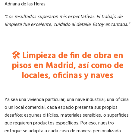
Adriana de las Heras
“Los resultados superaron mis expectativas. El trabajo de
limpieza fue excelente, cuidado al detalle. Estoy encantada.”
🛠️ Limpieza de fin de obra en
pisos en Madrid, así como de
locales, oficinas y naves
Ya sea una vivienda particular, una nave industrial, una oficina
o un local comercial, cada espacio presenta sus propios
desafíos: esquinas difíciles, materiales sensibles, o superficies
que requieren productos específicos. Por eso, nuestro
enfoque se adapta a cada caso de manera personalizada.