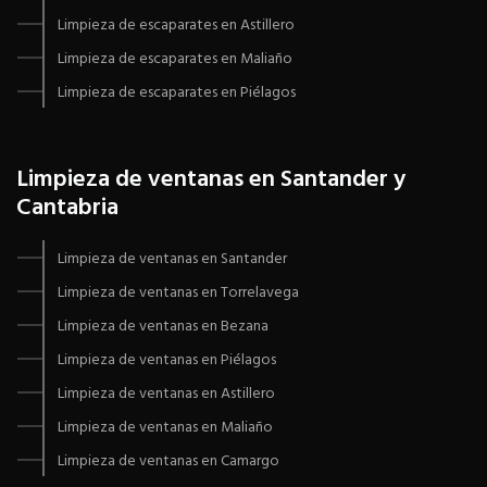
Limpieza de escaparates en Astillero
Limpieza de escaparates en Maliaño
Limpieza de escaparates en Piélagos
Limpieza de ventanas en Santander y
Cantabria
Limpieza de ventanas en Santander
Limpieza de ventanas en Torrelavega
Limpieza de ventanas en Bezana
Limpieza de ventanas en Piélagos
Limpieza de ventanas en Astillero
Limpieza de ventanas en Maliaño
Limpieza de ventanas en Camargo