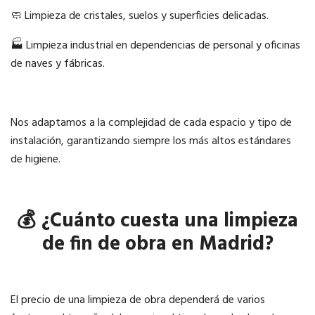
🧼 Limpieza de cristales, suelos y superficies delicadas.
🏭 Limpieza industrial en dependencias de personal y oficinas
de naves y fábricas.
Nos adaptamos a la complejidad de cada espacio y tipo de
instalación, garantizando siempre los más altos estándares
de higiene.
💰 ¿Cuánto cuesta una limpieza
de fin de obra en Madrid?
El precio de una limpieza de obra dependerá de varios