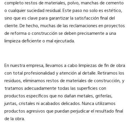
completo restos de materiales, polvo, manchas de cemento
o cualquier suciedad residual. Este paso no solo es estético,
sino que es clave para garantizar la satisfacción final del
cliente. De hecho, muchas de las reclamaciones en proyectos
de reforma o construcción se deben precisamente a una
limpieza deficiente o mal ejecutada.
En nuestra empresa, llevamos a cabo limpiezas de fin de obra
con total profesionalidad y atención al detalle. Retiramos los
residuos, eliminamos restos de materiales de construcción, y
tratamos adecuadamente todas las superficies con
productos específicos que no dañan metales, griferías,
juntas, cristales ni acabados delicados. Nunca utilizamos
productos agresivos que puedan perjudicar el resultado final
de la obra.