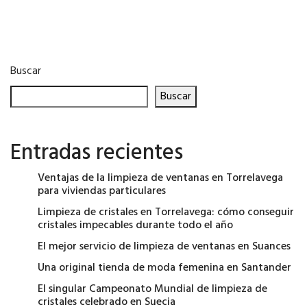
Buscar
Buscar
Entradas recientes
Ventajas de la limpieza de ventanas en Torrelavega
para viviendas particulares
Limpieza de cristales en Torrelavega: cómo conseguir
cristales impecables durante todo el año
El mejor servicio de limpieza de ventanas en Suances
Una original tienda de moda femenina en Santander
El singular Campeonato Mundial de limpieza de
cristales celebrado en Suecia