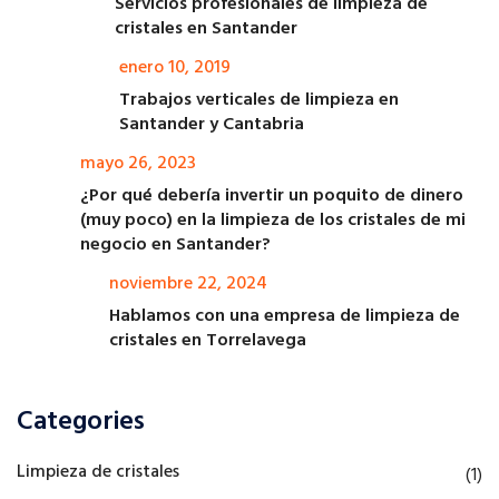
Servicios profesionales de limpieza de
cristales en Santander
enero 10, 2019
Trabajos verticales de limpieza en
Santander y Cantabria
mayo 26, 2023
¿Por qué debería invertir un poquito de dinero
(muy poco) en la limpieza de los cristales de mi
negocio en Santander?
noviembre 22, 2024
Hablamos con una empresa de limpieza de
cristales en Torrelavega
Categories
Limpieza de cristales
(1)