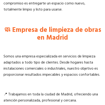
compromiso es entregarte un espacio como nuevo,
totalmente limpio y listo para usarse.
🧼 Empresa de limpieza de obras
en Madrid
Somos una empresa especializada en servicios de limpieza
adaptados a todo tipo de clientes. Desde hogares hasta
instalaciones comerciales o industriales, nuestro objetivo es
proporcionar resultados impecables y espacios confortables.
📍 Trabajamos en toda la ciudad de Madrid, ofreciendo una
atención personalizada, profesional y cercana.