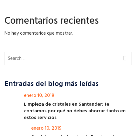
Comentarios recientes
No hay comentarios que mostrar.
Entradas del blog más leídas
enero 10, 2019
Limpieza de cristales en Santander: te
contamos por qué no debes ahorrar tanto en
estos servicios
enero 10, 2019