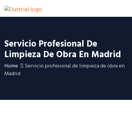
Servicio Profesional De
Limpieza De Obra En Madrid
Home
Servicio profesional de limpieza de obra en
Madrid