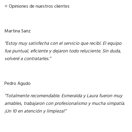
⭐ Opiniones de nuestros clientes
Martina Sanz
“Estoy muy satisfecha con el servicio que recibí. El equipo
fue puntual, eficiente y dejaron todo reluciente. Sin duda,
volveré a contratarles.”
Pedro Agudo
“Totalmente recomendable. Esmeralda y Laura fueron muy
amables, trabajaron con profesionalismo y mucha simpatía.
¡Un 10 en atención y limpieza!”