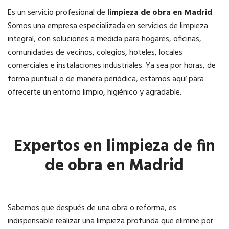
Es un servicio profesional de
limpieza de obra en Madrid
.
Somos una empresa especializada en servicios de limpieza
integral, con soluciones a medida para hogares, oficinas,
comunidades de vecinos, colegios, hoteles, locales
comerciales e instalaciones industriales. Ya sea por horas, de
forma puntual o de manera periódica, estamos aquí para
ofrecerte un entorno limpio, higiénico y agradable.
Expertos en limpieza de fin
de obra en Madrid
Sabemos que después de una obra o reforma, es
indispensable realizar una limpieza profunda que elimine por