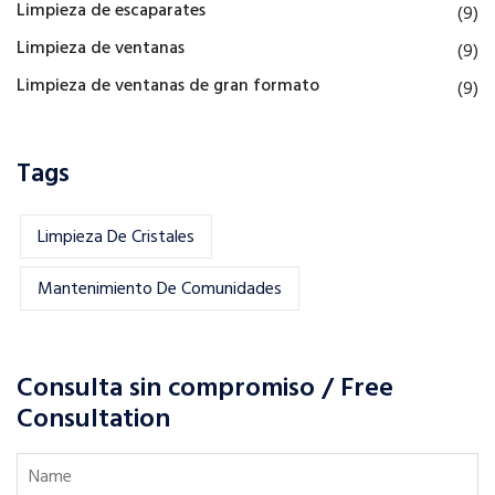
Limpieza de escaparates
(9)
Limpieza de ventanas
(9)
Limpieza de ventanas de gran formato
(9)
Tags
Limpieza De Cristales
Mantenimiento De Comunidades
Consulta sin compromiso / Free
Consultation