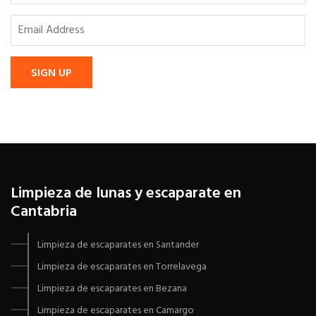
SIGN UP
Limpieza de lunas y escaparate en
Cantabria
Limpieza de escaparates en Santander
Limpieza de escaparates en Torrelavega
Limpieza de escaparates en Bezana
Limpieza de escaparates en Camargo