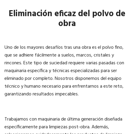
Eliminación eficaz del polvo de
obra
Uno de los mayores desafíos tras una obra es el polvo fino,
que se adhiere fácilmente a suelos, marcos, cristales y
rincones. Este tipo de suciedad requiere varias pasadas con
maquinaria específica y técnicas especializadas para ser
eliminado por completo. Nosotros disponemos del equipo
técnico y humano necesario para enfrentarnos a este reto,
garantizando resultados impecables.
Trabajamos con maquinaria de última generación diseñada
específicamente para limpiezas post-obra. Además,