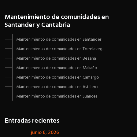
Mantenimiento de comunidades en
Santander y Cantabria
Mantenimiento de comunidades en Santander
Mantenimiento de comunidades en Torrelavega
Mantenimiento de comunidades en Bezana
Mantenimiento de comunidades en Maliaño
Mantenimiento de comunidades en Camargo
Mantenimiento de comunidades en Astillero
Mantenimiento de comunidades en Suances
Entradas recientes
junio 6, 2026