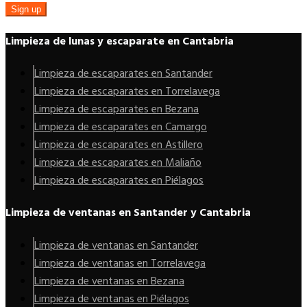
Sign up
Limpieza de lunas y escaparate en Cantabria
Limpieza de escaparates en Santander
Limpieza de escaparates en Torrelavega
Limpieza de escaparates en Bezana
Limpieza de escaparates en Camargo
Limpieza de escaparates en Astillero
Limpieza de escaparates en Maliaño
Limpieza de escaparates en Piélagos
Limpieza de ventanas en Santander y Cantabria
Limpieza de ventanas en Santander
Limpieza de ventanas en Torrelavega
Limpieza de ventanas en Bezana
Limpieza de ventanas en Piélagos