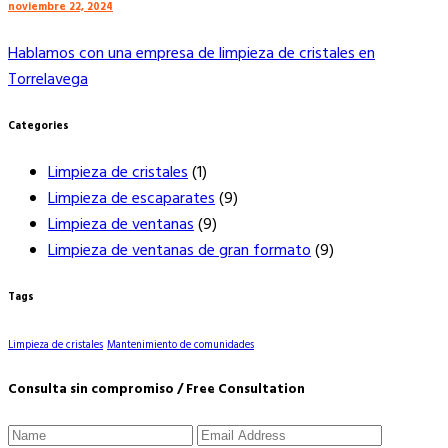
noviembre 22, 2024
Hablamos con una empresa de limpieza de cristales en
Torrelavega
Categories
Limpieza de cristales
(1)
Limpieza de escaparates
(9)
Limpieza de ventanas
(9)
Limpieza de ventanas de gran formato
(9)
Tags
Limpieza de cristales
Mantenimiento de comunidades
Consulta sin compromiso / Free Consultation