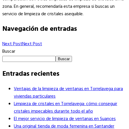
zona. En general, recomendaría esta empresa si buscas un
servicio de limpieza de cristales asequible.
Navegación de entradas
Next Post
Next Post
Buscar
Buscar
Entradas recientes
Ventajas de la limpieza de ventanas en Torrelavega para
viviendas particulares
Limpieza de cristales en Torrelavega: cómo conseguir
cristales impecables durante todo el año
El mejor servicio de limpieza de ventanas en Suances
Una original tienda de moda femenina en Santander