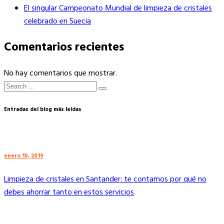
El singular Campeonato Mundial de limpieza de cristales
celebrado en Suecia
Comentarios recientes
No hay comentarios que mostrar.
Entradas del blog más leídas
enero 10, 2019
Limpieza de cristales en Santander: te contamos por qué no
debes ahorrar tanto en estos servicios