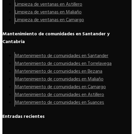
Limpieza de ventanas en Astillero
Limpieza de ventanas en Maliaño
Limpieza de ventanas en Camargo
Mantenimiento de comunidades en Santander y
Cantabria
Mantenimiento de comunidades en Santander
Mantenimiento de comunidades en Torrelavega
Mantenimiento de comunidades en Bezana
Mantenimiento de comunidades en Maliaño
Mantenimiento de comunidades en Camargo
Mantenimiento de comunidades en Astillero
Mantenimiento de comunidades en Suances
Entradas recientes