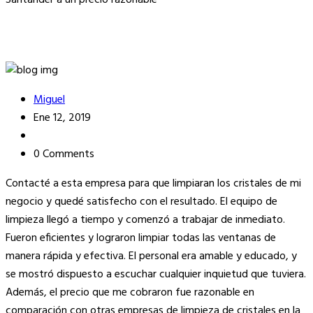
Santander a un precio razonable
Miguel
Ene 12, 2019
0 Comments
Contacté a esta empresa para que limpiaran los cristales de mi
negocio y quedé satisfecho con el resultado. El equipo de
limpieza llegó a tiempo y comenzó a trabajar de inmediato.
Fueron eficientes y lograron limpiar todas las ventanas de
manera rápida y efectiva. El personal era amable y educado, y
se mostró dispuesto a escuchar cualquier inquietud que tuviera.
Además, el precio que me cobraron fue razonable en
comparación con otras empresas de limpieza de cristales en la