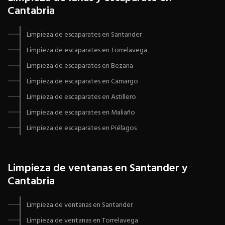
Cantabria
Limpieza de escaparates en Santander
Limpieza de escaparates en Torrelavega
Limpieza de escaparates en Bezana
Limpieza de escaparates en Camargo
Limpieza de escaparates en Astillero
Limpieza de escaparates en Maliaño
Limpieza de escaparates en Piélagos
Limpieza de ventanas en Santander y
Cantabria
Limpieza de ventanas en Santander
Limpieza de ventanas en Torrelavega