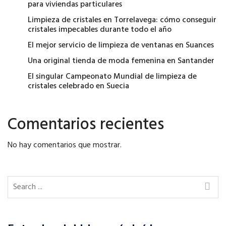
para viviendas particulares
Limpieza de cristales en Torrelavega: cómo conseguir
cristales impecables durante todo el año
El mejor servicio de limpieza de ventanas en Suances
Una original tienda de moda femenina en Santander
El singular Campeonato Mundial de limpieza de
cristales celebrado en Suecia
Comentarios recientes
No hay comentarios que mostrar.