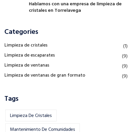
Hablamos con una empresa de limpieza de
cristales en Torrelavega
Categories
Limpieza de cristales
(1)
Limpieza de escaparates
(9)
Limpieza de ventanas
(9)
Limpieza de ventanas de gran formato
(9)
Tags
Limpieza De Cristales
Mantenimiento De Comunidades