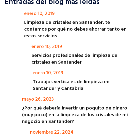
Entradas del blog más leídas
enero 10, 2019
Limpieza de cristales en Santander: te
contamos por qué no debes ahorrar tanto en
estos servicios
enero 10, 2019
Servicios profesionales de limpieza de
cristales en Santander
enero 10, 2019
Trabajos verticales de limpieza en
Santander y Cantabria
mayo 26, 2023
¿Por qué debería invertir un poquito de dinero
(muy poco) en la limpieza de los cristales de mi
negocio en Santander?
noviembre 22, 2024