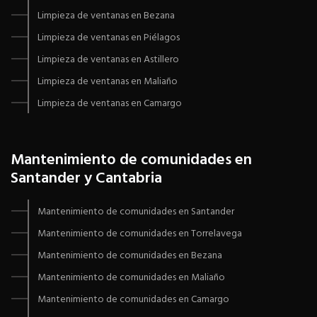
Limpieza de ventanas en Bezana
Limpieza de ventanas en Piélagos
Limpieza de ventanas en Astillero
Limpieza de ventanas en Maliaño
Limpieza de ventanas en Camargo
Mantenimiento de comunidades en
Santander y Cantabria
Mantenimiento de comunidades en Santander
Mantenimiento de comunidades en Torrelavega
Mantenimiento de comunidades en Bezana
Mantenimiento de comunidades en Maliaño
Mantenimiento de comunidades en Camargo