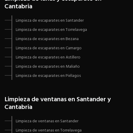
Cantabria
Limpieza de escaparates en Santander
Limpieza de escaparates en Torrelavega
Limpieza de escaparates en Bezana
Limpieza de escaparates en Camargo
Limpieza de escaparates en Astillero
Limpieza de escaparates en Maliaño
Limpieza de escaparates en Piélagos
Limpieza de ventanas en Santander y
Cantabria
Limpieza de ventanas en Santander
Limpieza de ventanas en Torrelavega