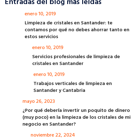
Entradas del blog más leídas
enero 10, 2019
Limpieza de cristales en Santander: te
contamos por qué no debes ahorrar tanto en
estos servicios
enero 10, 2019
Servicios profesionales de limpieza de
cristales en Santander
enero 10, 2019
Trabajos verticales de limpieza en
Santander y Cantabria
mayo 26, 2023
¿Por qué debería invertir un poquito de dinero
(muy poco) en la limpieza de los cristales de mi
negocio en Santander?
noviembre 22, 2024