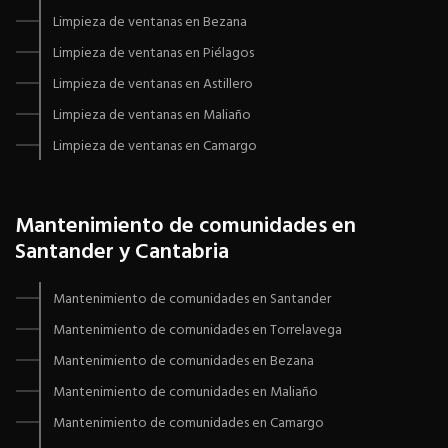
Limpieza de ventanas en Bezana
Limpieza de ventanas en Piélagos
Limpieza de ventanas en Astillero
Limpieza de ventanas en Maliaño
Limpieza de ventanas en Camargo
Mantenimiento de comunidades en
Santander y Cantabria
Mantenimiento de comunidades en Santander
Mantenimiento de comunidades en Torrelavega
Mantenimiento de comunidades en Bezana
Mantenimiento de comunidades en Maliaño
Mantenimiento de comunidades en Camargo