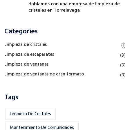
Hablamos con una empresa de limpieza de
cristales en Torrelavega
Categories
Limpieza de cristales
(1)
Limpieza de escaparates
(9)
Limpieza de ventanas
(9)
Limpieza de ventanas de gran formato
(9)
Tags
Limpieza De Cristales
Mantenimiento De Comunidades