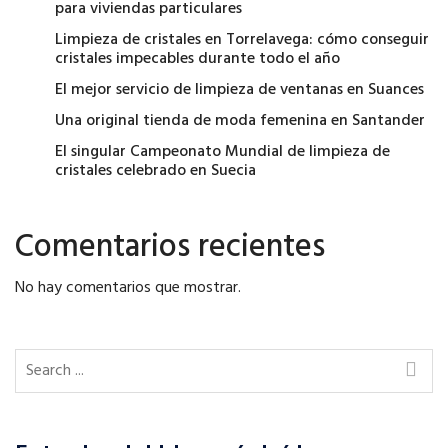
para viviendas particulares
Limpieza de cristales en Torrelavega: cómo conseguir
cristales impecables durante todo el año
El mejor servicio de limpieza de ventanas en Suances
Una original tienda de moda femenina en Santander
El singular Campeonato Mundial de limpieza de
cristales celebrado en Suecia
Comentarios recientes
No hay comentarios que mostrar.